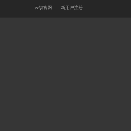
云锁官网
新用户注册