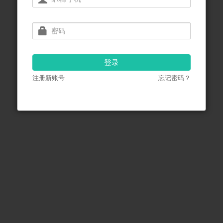
登录
注册新账号
忘记密码？